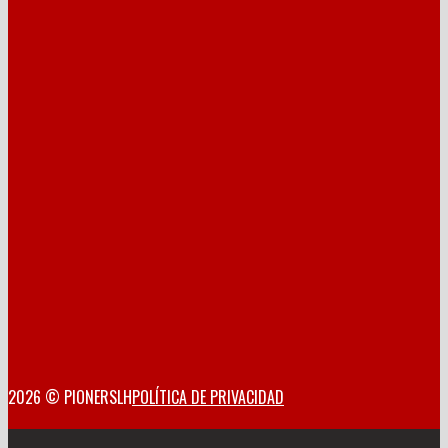
2026 © PIONERSLH
POLÍTICA DE PRIVACIDAD