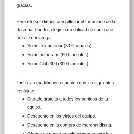
gracias.
Para ello solo tienes que rellenar el formulario de la
derecha. Puedes elegir la modalidad de socio que
más te convenga:
Socio colaborador (30 € anuales)
Socio numerario (60 € anuales)
Socio Club 300 (300 € anuales)
Todas las modalidades cuentan con las siguientes
ventajas:
Entrada gratuita a todos los partidos de tu
equipo.
Descuento en los viajes del equipo.
Descuento en la compra de merchandising.
Ofertas de nuestros colaboradores para los