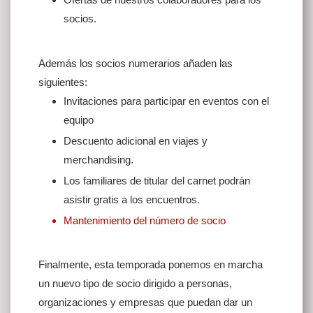
socios.
Además los socios numerarios añaden las
siguientes:
Invitaciones para participar en eventos con el
equipo
Descuento adicional en viajes y
merchandising.
Los familiares de titular del carnet podrán
asistir gratis a los encuentros.
Mantenimiento del número de socio
Finalmente, esta temporada ponemos en marcha
un nuevo tipo de socio dirigido a personas,
organizaciones y empresas que puedan dar un