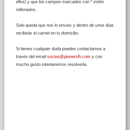
ellos) y que los campos marcados con * estén
rellenados.
Solo queda que nos lo envíes y dentro de unos días
recibirás el carnet en tu domicilio.
Si tienes cualquier duda puedes contactarnos a
través del email
socios@pionerslh.com
y con
mucho gusto intentaremos resolverla.