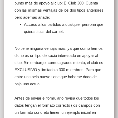
punto más de apoyo al club: El Club 300. Cuenta
con las mismas ventajas de los dos tipos anteriores
pero además añade:
Acceso a los partidos a cualquier persona que
quiera titular del carnet.
No tiene ninguna ventaja más, ya que como hemos
dicho es un tipo de socio interesado en apoyar al
club. Sin embargo, como agradecimiento, el club es
EXCLUSIVO y limitado a 300 miembros. Para que
entre un socio nuevo tiene que haberse dado de
baja uno actual.
Antes de enviar el formulario revisa que todos los
datos tengan el formato correcto (los campos con
un formato concreto tienen un ejemplo inicial en