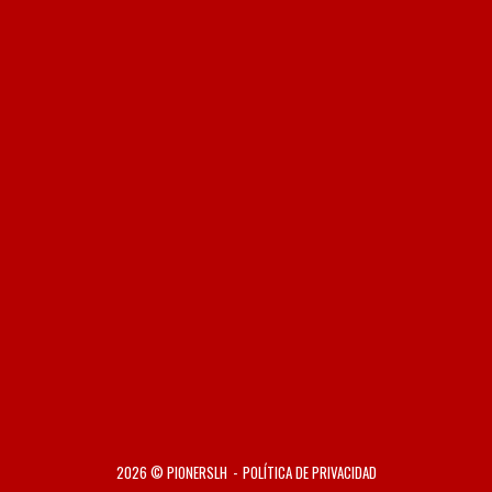
2026 © PIONERSLH
POLÍTICA DE PRIVACIDAD