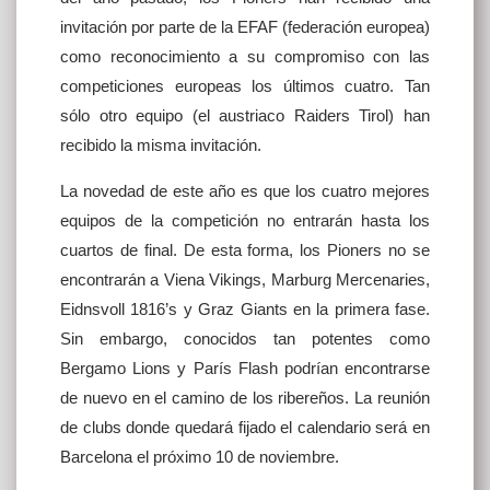
invitación por parte de la EFAF (federación europea)
como reconocimiento a su compromiso con las
competiciones europeas los últimos cuatro. Tan
sólo otro equipo (el austriaco Raiders Tirol) han
recibido la misma invitación.
La novedad de este año es que los cuatro mejores
equipos de la competición no entrarán hasta los
cuartos de final. De esta forma, los Pioners no se
encontrarán a Viena Vikings, Marburg Mercenaries,
Eidnsvoll 1816’s y Graz Giants en la primera fase.
Sin embargo, conocidos tan potentes como
Bergamo Lions y París Flash podrían encontrarse
de nuevo en el camino de los ribereños. La reunión
de clubs donde quedará fijado el calendario será en
Barcelona el próximo 10 de noviembre.