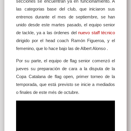
secciones se encuentran ya en funcionamiento. A
las categorias base del club, que iniciaron sus
entrenos durante el mes de septiembre, se han
unido desde este martes pasado, el equipo senior
de tackle, ya a las órdenes del
nuevo staff técnico
dirigido por el head coach Ramón Figueroa, y el
femenino, que lo hace bajo las de Albert Alonso .
Por su parte, el equipo de flag senior comenzó el
jueves su preparación de cara a la disputa de la
Copa Catalana de flag open, primer torneo de la
temporada, que está previsto se inicie a mediados
o finales de este més de octubre.