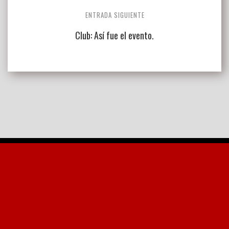
ENTRADA SIGUIENTE
Club: Así fue el evento.