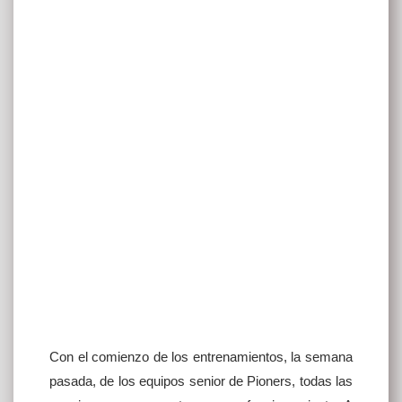
Con el comienzo de los entrenamientos, la semana
pasada, de los equipos senior de Pioners, todas las