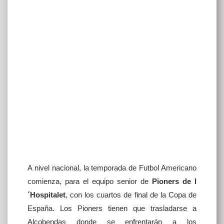
A nivel nacional, la temporada de Futbol Americano
comienza, para el equipo senior de
Pioners de l
´Hospitalet
, con los cuartos de final de la Copa de
España. Los Pioners tienen que trasladarse a
Alcobendas donde se enfrentarán a los