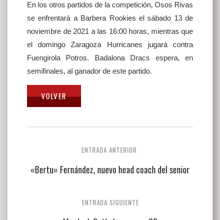
En los otros partidos de la competición, Osos Rivas
se enfrentará a Barbera Rookies el sábado 13 de
noviembre de 2021 a las 16:00 horas, mientras que
el domingo Zaragoza Hurricanes jugará contra
Fuengirola Potros. Badalona Dracs espera, en
semifinales, al ganador de este partido.
Navegación
ENTRADA ANTERIOR
de
«Bertu» Fernández, nuevo head coach del senior
entradas
ENTRADA SIGUIENTE