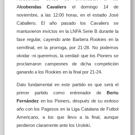
A
lcobendas Cavaliers
el domingo 14 de
noviembre, a las 12:00 horas, en el estadio José
Caballero. El año pasado los Cavaliers se
mantuvieron invictos en la LNFA Serie B durante la
fase regular, cayendo ante Barbera Rookies en la
semifinal, en la prorroga, por 21-28. No podemos
olvidar -ni queremos, la verdad- que los Pioners se
proclamaron campeones de dicha competición
ganando a los Rookies en la final por 21-24.
Dato fundamental en este partido es que será el
primer partido como entrenador de
Bertu
Fernández
en los Pioners, después de su exitoso
año con los Pagesos en la Liga Catalana de Futbol
Americano, a los que llevo a la final, aunque
perdieron claramente ante los Uroloki.