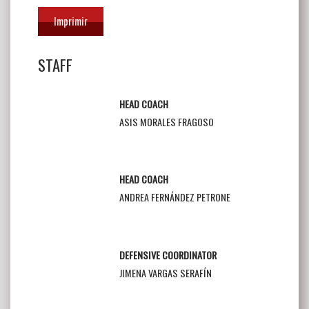
Imprimir
STAFF
HEAD COACH
ASIS MORALES FRAGOSO
HEAD COACH
ANDREA FERNÁNDEZ PETRONE
DEFENSIVE COORDINATOR
JIMENA VARGAS SERAFÍN