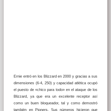
Ernie entró en los Blizzard en 2000 y gracias a sus
dimensiones (6-4, 250) y capacidad atlética ocupó
el puesto de «chico para todo» en el ataque de los
Blizzard, ya que era un excelente receptor así
como un buen bloqueador, tal y como demostró
también en Pioners. Sus números hicieron que