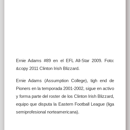
Ernie Adams #89 en el EFL All-Star 2009. Foto:
&copy 2011 Clinton Irish Blizzard.
Ernie Adams (Assumption College), tigh end de
Pioners en la temporada 2001-2002, sigue en activo
y forma parte del roster de los Clinton Irish Blizzard,
equipo que disputa la Eastern Football League (liga
semiprofesional norteamericana).