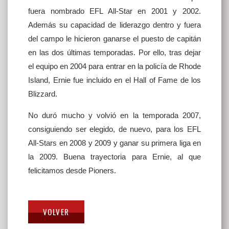
fuera nombrado EFL All-Star en 2001 y 2002.
Además su capacidad de liderazgo dentro y fuera
del campo le hicieron ganarse el puesto de capitán
en las dos últimas temporadas. Por ello, tras dejar
el equipo en 2004 para entrar en la policía de Rhode
Island, Ernie fue incluido en el Hall of Fame de los
Blizzard.
No duró mucho y volvió en la temporada 2007,
consiguiendo ser elegido, de nuevo, para los EFL
All-Stars en 2008 y 2009 y ganar su primera liga en
la 2009. Buena trayectoria para Ernie, al que
felicitamos desde Pioners.