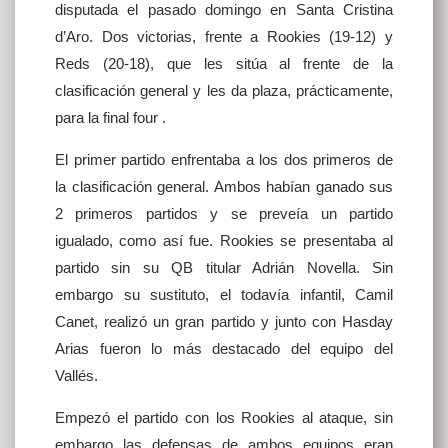
disputada el pasado domingo en Santa Cristina
d’Aro. Dos victorias, frente a Rookies (19-12) y
Reds (20-18), que les sitúa al frente de la
clasificación general y les da plaza, prácticamente,
para la final four .
El primer partido enfrentaba a los dos primeros de
la clasificación general. Ambos habían ganado sus
2 primeros partidos y se preveía un partido
igualado, como así fue. Rookies se presentaba al
partido sin su QB titular Adrián Novella. Sin
embargo su sustituto, el todavía infantil, Camil
Canet, realizó un gran partido y junto con Hasday
Arias fueron lo más destacado del equipo del
Vallés.
Empezó el partido con los Rookies al ataque, sin
embargo las defensas de ambos equipos eran