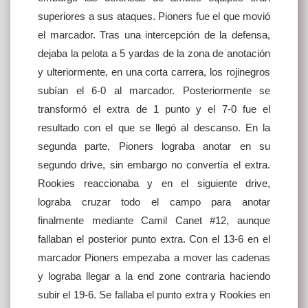
superiores a sus ataques. Pioners fue el que movió
el marcador. Tras una intercepción de la defensa,
dejaba la pelota a 5 yardas de la zona de anotación
y ulteriormente, en una corta carrera, los rojinegros
subían el 6-0 al marcador. Posteriormente se
transformó el extra de 1 punto y el 7-0 fue el
resultado con el que se llegó al descanso. En la
segunda parte, Pioners lograba anotar en su
segundo drive, sin embargo no convertía el extra.
Rookies reaccionaba y en el siguiente drive,
lograba cruzar todo el campo para anotar
finalmente mediante Camil Canet #12, aunque
fallaban el posterior punto extra. Con el 13-6 en el
marcador Pioners empezaba a mover las cadenas
y lograba llegar a la end zone contraria haciendo
subir el 19-6. Se fallaba el punto extra y Rookies en