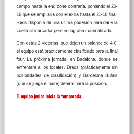
campo hasta la end zone contraria, poniendo el 20-
18 que se ampliaría con el extra hasta el 21-18 final.
Reds disponía de una última posesión para darle la
vuelta al marcador pero no lograba materializarla.
Con estas 2 victorias, que dejan un balance de 4-0,
el equipo está prácticamente clasificado para la final
four. La próxima jornada, en Badalona, donde se
enfrentará a los locales, Dracs (prácticamente sin
posibilidades de clasificación) y Barcelona Bufals
(que se juega el pase) determinará la posición.
El equipo junior inicia la temporada.