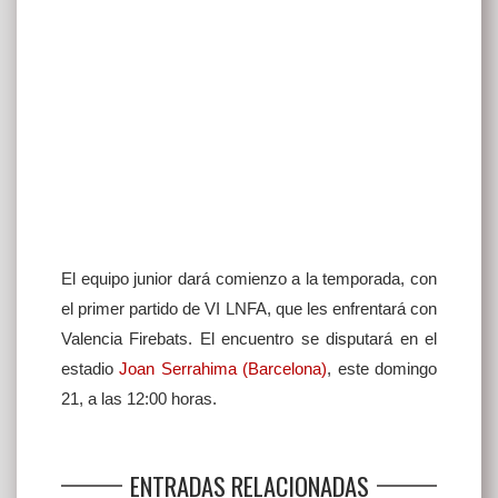
El equipo junior dará comienzo a la temporada, con
el primer partido de VI LNFA, que les enfrentará con
Valencia Firebats. El encuentro se disputará en el
estadio
Joan Serrahima (Barcelona)
, este domingo
21, a las 12:00 horas.
ENTRADAS RELACIONADAS