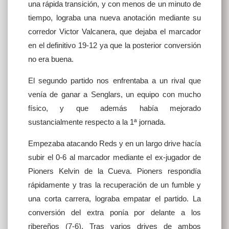
una rápida transición, y con menos de un minuto de
tiempo, lograba una nueva anotación mediante su
corredor Victor Valcanera, que dejaba el marcador
en el definitivo 19-12 ya que la posterior conversión
no era buena.
El segundo partido nos enfrentaba a un rival que
venía de ganar a Senglars, un equipo con mucho
físico, y que además había mejorado
sustancialmente respecto a la 1ª jornada.
Empezaba atacando Reds y en un largo drive hacía
subir el 0-6 al marcador mediante el ex-jugador de
Pioners Kelvin de la Cueva. Pioners respondía
rápidamente y tras la recuperación de un fumble y
una corta carrera, lograba empatar el partido. La
conversión del extra ponía por delante a los
ribereños (7-6). Tras varios drives de ambos