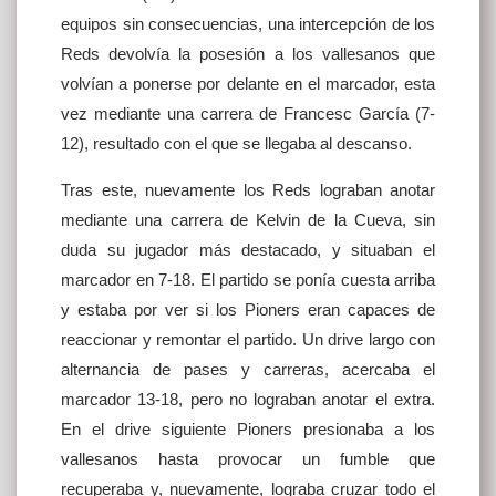
equipos sin consecuencias, una intercepción de los
Reds devolvía la posesión a los vallesanos que
volvían a ponerse por delante en el marcador, esta
vez mediante una carrera de Francesc García (7-
12), resultado con el que se llegaba al descanso.
Tras este, nuevamente los Reds lograban anotar
mediante una carrera de Kelvin de la Cueva, sin
duda su jugador más destacado, y situaban el
marcador en 7-18. El partido se ponía cuesta arriba
y estaba por ver si los Pioners eran capaces de
reaccionar y remontar el partido. Un drive largo con
alternancia de pases y carreras, acercaba el
marcador 13-18, pero no lograban anotar el extra.
En el drive siguiente Pioners presionaba a los
vallesanos hasta provocar un fumble que
recuperaba y, nuevamente, lograba cruzar todo el