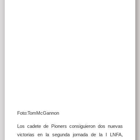
Foto:TomMcGannon
Los cadete de Pioners consiguieron dos nuevas
victorias en la segunda jornada de la I LNFA,