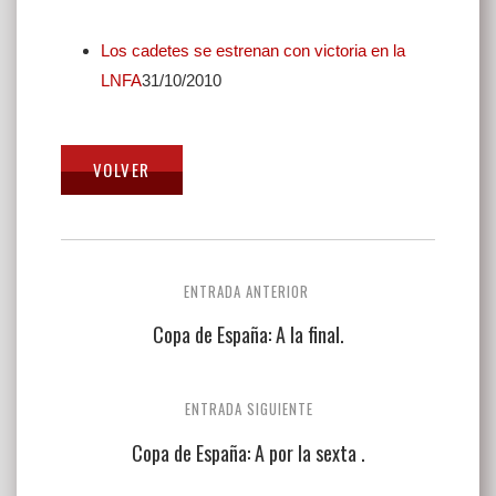
Los cadetes se estrenan con victoria en la
LNFA
31/10/2010
Navegación
ENTRADA ANTERIOR
de
Copa de España: A la final.
entradas
ENTRADA SIGUIENTE
Copa de España: A por la sexta .