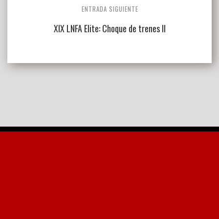
ENTRADA SIGUIENTE
XIX LNFA Elite: Choque de trenes II