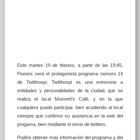
Este martes 19 de febrero, a partir de las 19:45,
Pioners será el protagonista programa número 14
de Twitthospi. Twitthospi es una entrevista a
entidades y personalidades de la ciudad, que se
realiza el local Moment’s Café, y en la que
cualquiera puede participar, bien acudiendo al local
siempre que confirme su asistencia en la web del
progama, bien mediante el envio de twitters.
Podéis obtener más información del programa y del