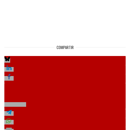
COMPARTIR