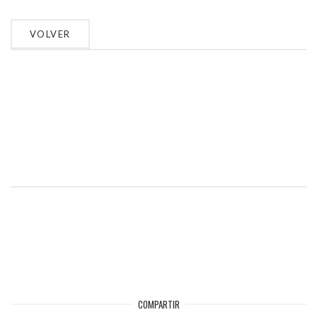
Navegación
de
entradas
COMPARTIR