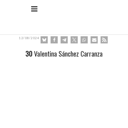
Ir
Inicio
al
contenido
12/08/2024
30
Valentina Sánchez Carranza