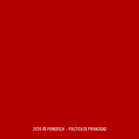
2026 © PIONERSLH
POLÍTICA DE PRIVACIDAD