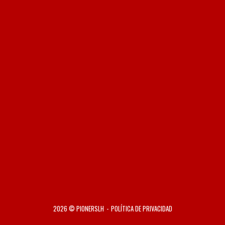
2026 © PIONERSLH
POLÍTICA DE PRIVACIDAD