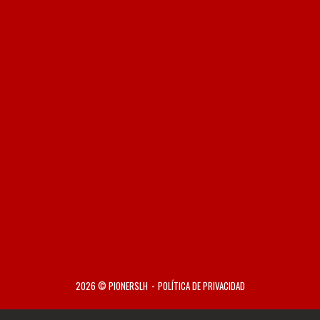
2026 © PIONERSLH
POLÍTICA DE PRIVACIDAD