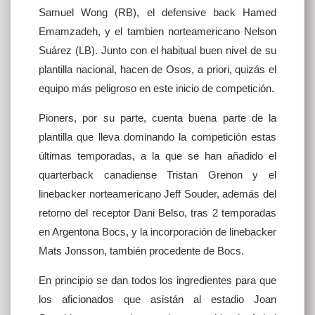
Samuel Wong (RB), el defensive back Hamed
Emamzadeh, y el tambien norteamericano Nelson
Suárez (LB). Junto con el habitual buen nivel de su
plantilla nacional, hacen de Osos, a priori, quizás el
equipo más peligroso en este inicio de competición.
Pioners, por su parte, cuenta buena parte de la
plantilla que lleva dominando la competición estas
últimas temporadas, a la que se han añadido el
quarterback canadiense Tristan Grenon y el
linebacker norteamericano Jeff Souder, además del
retorno del receptor Dani Belso, tras 2 temporadas
en Argentona Bocs, y la incorporación de linebacker
Mats Jonsson, también procedente de Bocs.
En principio se dan todos los ingredientes para que
los aficionados que asistán al estadio Joan