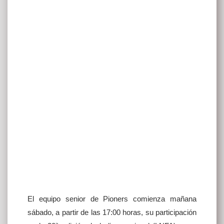
El equipo senior de Pioners comienza mañana
sábado, a partir de las 17:00 horas, su participación