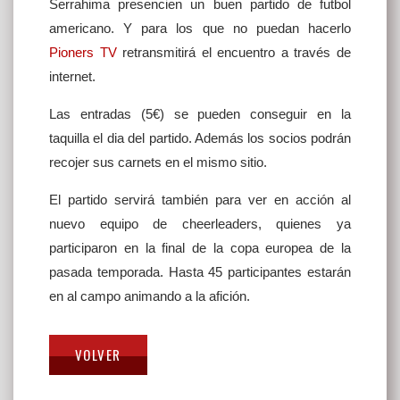
Serrahima presencien un buen partido de futbol
americano. Y para los que no puedan hacerlo
Pioners TV
retransmitirá el encuentro a través de
internet.
Las entradas (5€) se pueden conseguir en la
taquilla el dia del partido. Además los socios podrán
recojer sus carnets en el mismo sitio.
El partido servirá también para ver en acción al
nuevo equipo de cheerleaders, quienes ya
participaron en la final de la copa europea de la
pasada temporada. Hasta 45 participantes estarán
en al campo animando a la afición.