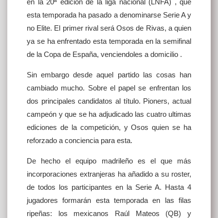
en la 20ª edición de la liga nacional (LNFA) , que
esta temporada ha pasado a denominarse Serie A y
no Elite. El primer rival será Osos de Rivas, a quien
ya se ha enfrentado esta temporada en la semifinal
de la Copa de España, venciendoles a domicilio .
Sin embargo desde aquel partido las cosas han
cambiado mucho. Sobre el papel se enfrentan los
dos principales candidatos al título. Pioners, actual
campeón y que se ha adjudicado las cuatro ultimas
ediciones de la competición, y Osos quien se ha
reforzado a conciencia para esta.
De hecho el equipo madrileño es el que más
incorporaciones extranjeras ha añadido a su roster,
de todos los participantes en la Serie A. Hasta 4
jugadores formarán esta temporada en las filas
ripeñas: los mexicanos Raúl Mateos (QB) y