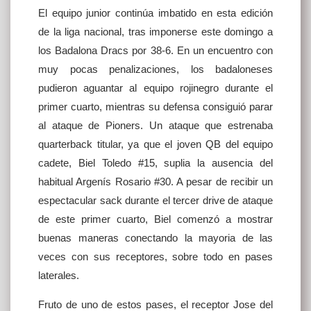
El equipo junior continúa imbatido en esta edición
de la liga nacional, tras imponerse este domingo a
los Badalona Dracs por 38-6. En un encuentro con
muy pocas penalizaciones, los badaloneses
pudieron aguantar al equipo rojinegro durante el
primer cuarto, mientras su defensa consiguió parar
al ataque de Pioners. Un ataque que estrenaba
quarterback titular, ya que el joven QB del equipo
cadete, Biel Toledo #15, suplia la ausencia del
habitual Argenís Rosario #30. A pesar de recibir un
espectacular sack durante el tercer drive de ataque
de este primer cuarto, Biel comenzó a mostrar
buenas maneras conectando la mayoria de las
veces con sus receptores, sobre todo en pases
laterales.
Fruto de uno de estos pases, el receptor Jose del