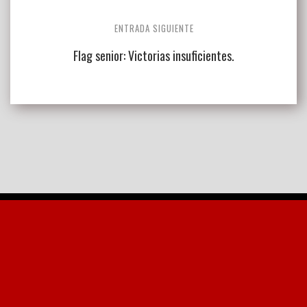
ENTRADA SIGUIENTE
Flag senior: Victorias insuficientes.