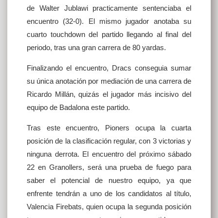
de Walter Jublawi practicamente sentenciaba el
encuentro (32-0). El mismo jugador anotaba su
cuarto touchdown del partido llegando al final del
periodo, tras una gran carrera de 80 yardas.
Finalizando el encuentro, Dracs conseguia sumar
su única anotación por mediación de una carrera de
Ricardo Millán, quizás el jugador más incisivo del
equipo de Badalona este partido.
Tras este encuentro, Pioners ocupa la cuarta
posición de la clasificación regular, con 3 victorias y
ninguna derrota. El encuentro del próximo sábado
22 en Granollers, será una prueba de fuego para
saber el potencial de nuestro equipo, ya que
enfrente tendrán a uno de los candidatos al título,
Valencia Firebats, quien ocupa la segunda posición