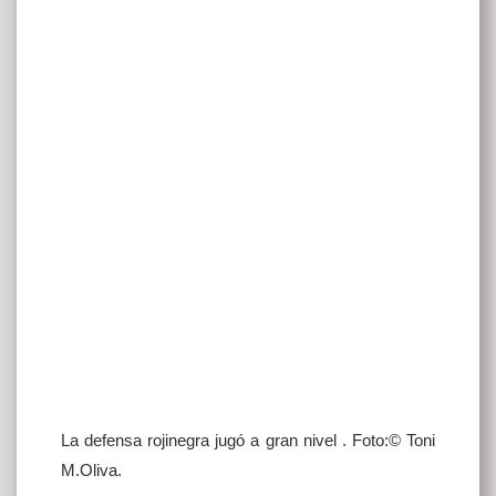
La defensa rojinegra jugó a gran nivel . Foto:© Toni
M.Oliva.