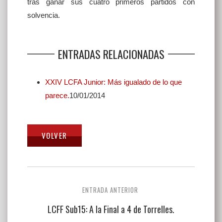
tras ganar sus cuatro primeros partidos con
solvencia.
ENTRADAS RELACIONADAS
XXIV LCFA Junior: Más igualado de lo que
parece.
10/01/2014
Navegación
ENTRADA ANTERIOR
de
LCFF Sub15: A la Final a 4 de Torrelles.
entradas