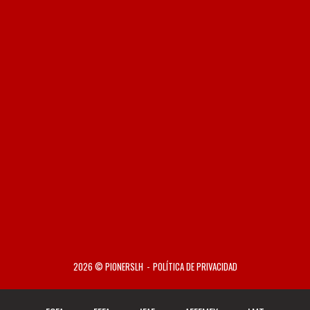
2026 © PIONERSLH
POLÍTICA DE PRIVACIDAD