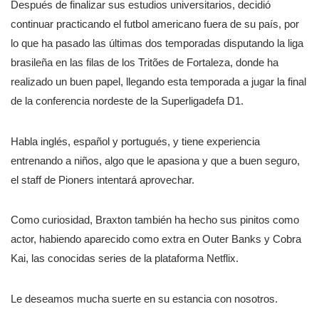
Después de finalizar sus estudios universitarios, decidió
continuar practicando el futbol americano fuera de su país, por
lo que ha pasado las últimas dos temporadas disputando la liga
brasileña en las filas de los Tritões de Fortaleza, donde ha
realizado un buen papel, llegando esta temporada a jugar la final
de la conferencia nordeste de la Superligadefa D1.
Habla inglés, español y portugués, y tiene experiencia
entrenando a niños, algo que le apasiona y que a buen seguro,
el staff de Pioners intentará aprovechar.
Como curiosidad, Braxton también ha hecho sus pinitos como
actor, habiendo aparecido como extra en Outer Banks y Cobra
Kai, las conocidas series de la plataforma Netflix.
Le deseamos mucha suerte en su estancia con nosotros.