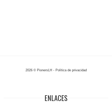
2026 © PionersLH
Política de privacidad
ENLACES