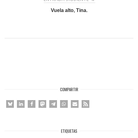
entradas
Vuela alto, Tina.
COMPARTIR
ETIQUETAS