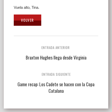
Vuela alto, Tina.
Navegación
ENTRADA ANTERIOR
de
Braxton Hughes llega desde Virginia
entradas
ENTRADA SIGUIENTE
Game recap: Los Cadete se hacen con la Copa
Catalana