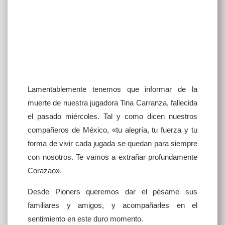
Lamentablemente tenemos que informar de la
muerte de nuestra jugadora Tina Carranza, fallecida
el pasado miércoles. Tal y como dicen nuestros
compañeros de México, «tu alegría, tu fuerza y tu
forma de vivir cada jugada se quedan para siempre
con nosotros. Te vamos a extrañar profundamente
Corazao».
Desde Pioners queremos dar el pésame sus
familiares y amigos, y acompañarles en el
sentimiento en este duro momento.