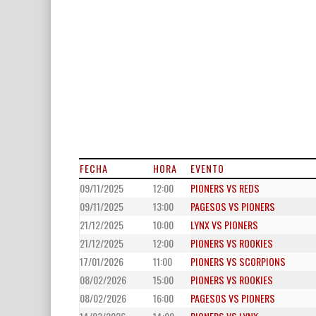
FECHA
HORA
EVENTO
09/11/2025
12:00
PIONERS VS REDS
09/11/2025
13:00
PAGESOS VS PIONERS
21/12/2025
10:00
LYNX VS PIONERS
21/12/2025
12:00
PIONERS VS ROOKIES
17/01/2026
11:00
PIONERS VS SCORPIONS
08/02/2026
15:00
PIONERS VS ROOKIES
08/02/2026
16:00
PAGESOS VS PIONERS