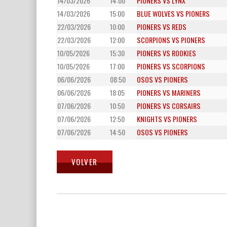
14/03/2026
14:00
PIONERS VS LYNX
14/03/2026
15:00
BLUE WOLVES VS PIONERS
22/03/2026
10:00
PIONERS VS REDS
22/03/2026
12:00
SCORPIONS VS PIONERS
10/05/2026
15:30
PIONERS VS ROOKIES
10/05/2026
17:00
PIONERS VS SCORPIONS
06/06/2026
08:50
OSOS VS PIONERS
06/06/2026
18:05
PIONERS VS MARINERS
07/06/2026
10:50
PIONERS VS CORSAIRS
07/06/2026
12:50
KNIGHTS VS PIONERS
07/06/2026
14:50
OSOS VS PIONERS
Navegación