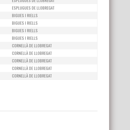
ESPLUGUES DE LLOBREGAT
ESPLUGUES DE LLOBREGAT
BIGUES I RIELLS
BIGUES I RIELLS
BIGUES I RIELLS
BIGUES I RIELLS
CORNELLÀ DE LLOBREGAT
CORNELLÀ DE LLOBREGAT
CORNELLÀ DE LLOBREGAT
CORNELLÀ DE LLOBREGAT
CORNELLÀ DE LLOBREGAT