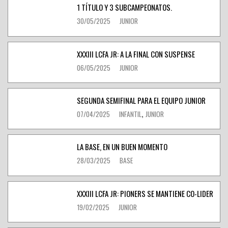
1 TÍTULO Y 3 SUBCAMPEONATOS.
30/05/2025
JUNIOR
XXXIII LCFA JR: A LA FINAL CON SUSPENSE
06/05/2025
JUNIOR
SEGUNDA SEMIFINAL PARA EL EQUIPO JUNIOR
07/04/2025
INFANTIL
JUNIOR
,
LA BASE, EN UN BUEN MOMENTO
28/03/2025
BASE
XXXIII LCFA JR: PIONERS SE MANTIENE CO-LIDER
19/02/2025
JUNIOR