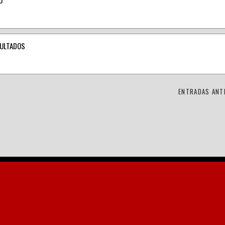
SULTADOS
ENTRADAS ANT