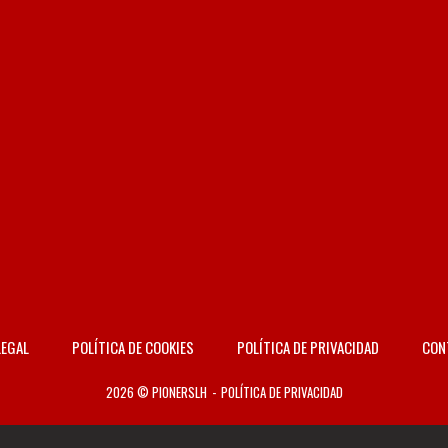
LEGAL
POLÍTICA DE COOKIES
POLÍTICA DE PRIVACIDAD
CON
2026 © PIONERSLH
POLÍTICA DE PRIVACIDAD