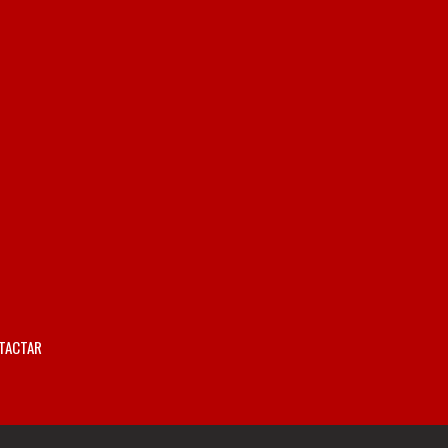
TACTAR