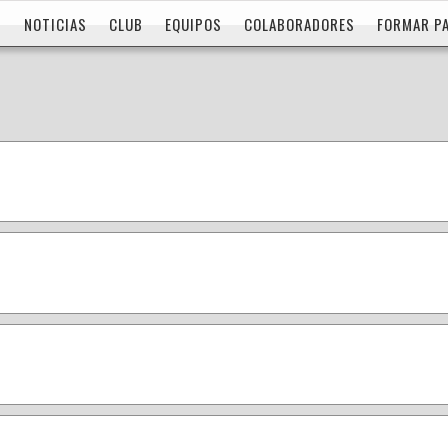
NOTICIAS
CLUB
EQUIPOS
COLABORADORES
FORMAR P