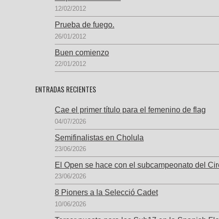
12/02/2012
Prueba de fuego.
26/01/2012
Buen comienzo
22/01/2012
ENTRADAS RECIENTES
Cae el primer título para el femenino de flag
04/07/2026
Semifinalistas en Cholula
23/06/2026
El Open se hace con el subcampeonato del Cir
23/06/2026
8 Pioners a la Selecció Cadet
10/06/2026