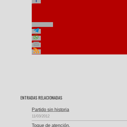
ENTRADAS RELACIONADAS
Partido sin historia
11/03/2012
Toque de atención.