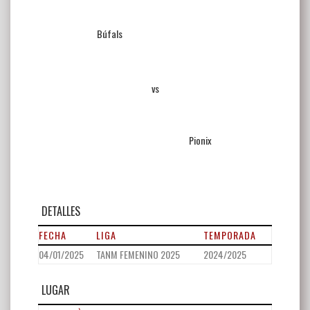
Búfals
vs
Pionix
DETALLES
FECHA
LIGA
TEMPORADA
04/01/2025
TANM FEMENINO 2025
2024/2025
LUGAR