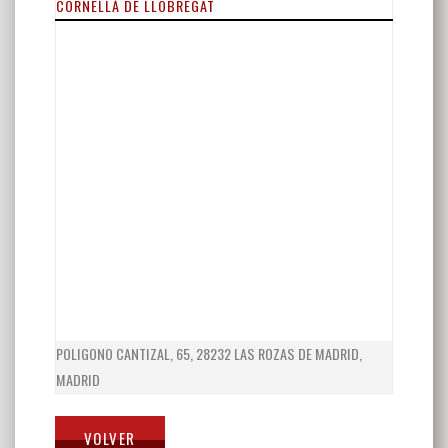
CORNELLÀ DE LLOBREGAT
POLIGONO CANTIZAL, 65, 28232 LAS ROZAS DE MADRID,
MADRID