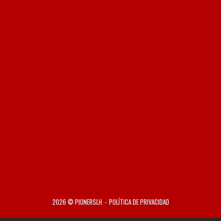
2026 © PIONERSLH
POLÍTICA DE PRIVACIDAD