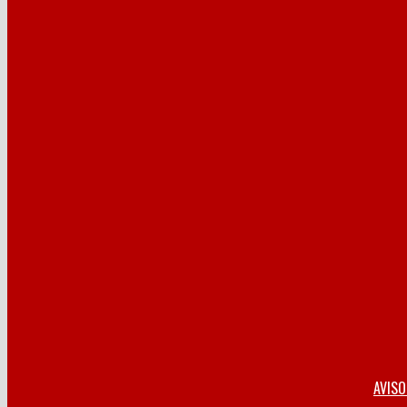
AVISO