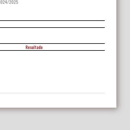
2024/2025
Resultado