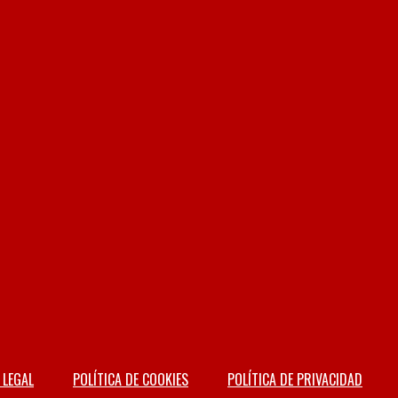
 LEGAL
POLÍTICA DE COOKIES
POLÍTICA DE PRIVACIDAD