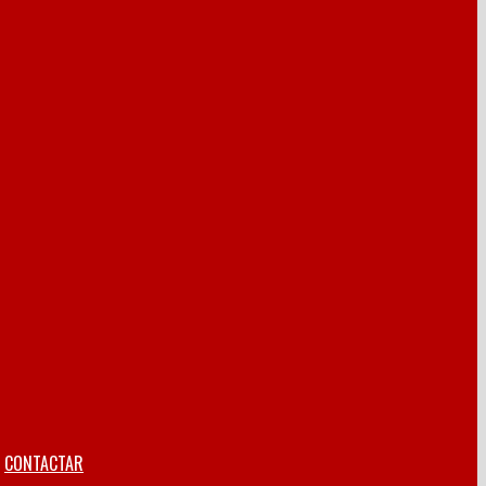
CONTACTAR