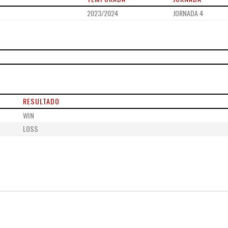
2023/2024
JORNADA 4
RESULTADO
WIN
LOSS