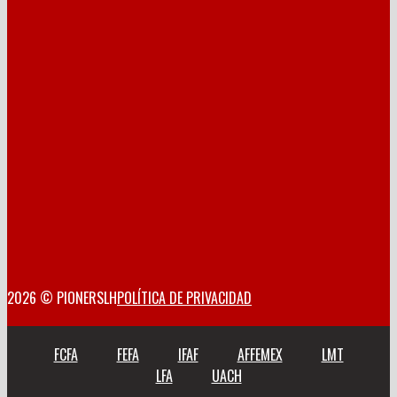
2026 © PIONERSLH
POLÍTICA DE PRIVACIDAD
FCFA
FEFA
IFAF
AFFEMEX
LMT
LFA
UACH