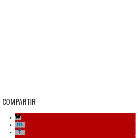
COMPARTIR