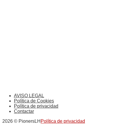
AVISO LEGAL
Política de Cookies
Política de privacidad
Contactar
2026 © PionersLH
Política de privacidad