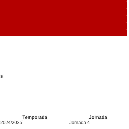
ys
Temporada
Jornada
2024/2025
Jornada 4