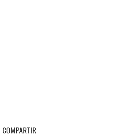
COMPARTIR