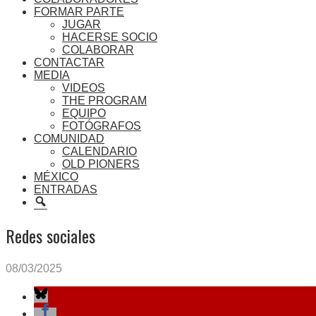
FORMAR PARTE
JUGAR
HACERSE SOCIO
COLABORAR
CONTACTAR
MEDIA
VIDEOS
THE PROGRAM
EQUIPO
FOTÓGRAFOS
COMUNIDAD
CALENDARIO
OLD PIONERS
MÉXICO
ENTRADAS
BUSCAR
Redes sociales
08/03/2025