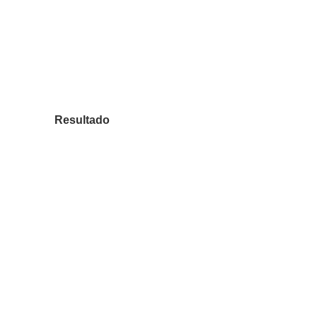
Resultado