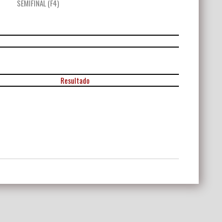
SEMIFINAL (F4)
Resultado