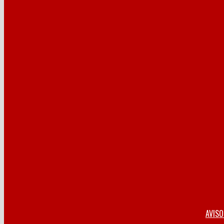
AVISO