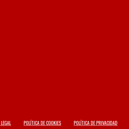
 LEGAL
POLÍTICA DE COOKIES
POLÍTICA DE PRIVACIDAD