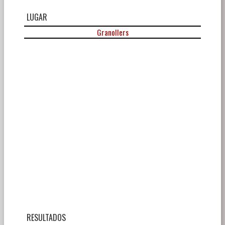
LUGAR
Granollers
RESULTADOS