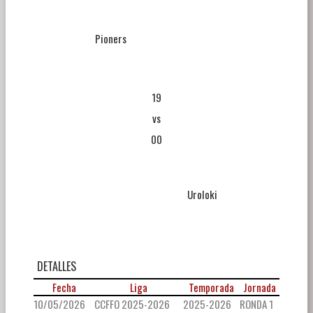
Pioners
19
vs
00
Uroloki
DETALLES
Fecha
Liga
Temporada
Jornada
10/05/2026
CCFFO 2025-2026
2025-2026
RONDA 1