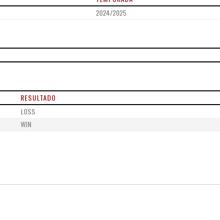
2024/2025
RESULTADO
LOSS
WIN