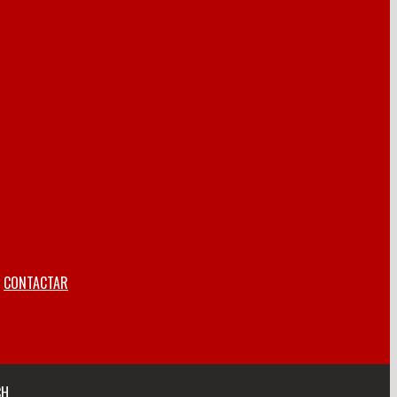
CONTACTAR
CH