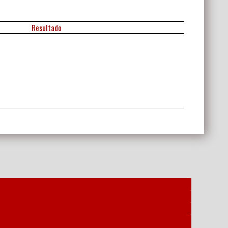
Resultado