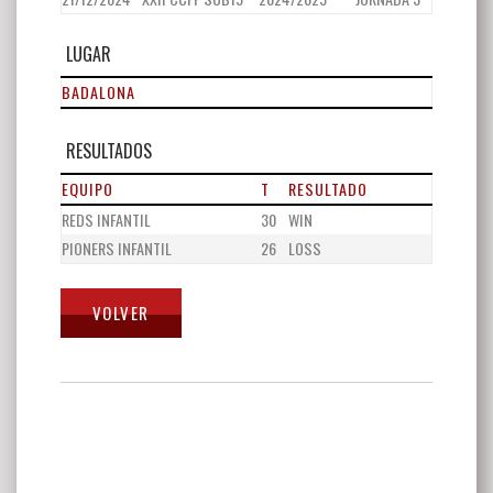
LUGAR
BADALONA
RESULTADOS
EQUIPO
T
RESULTADO
REDS INFANTIL
30
WIN
PIONERS INFANTIL
26
LOSS
Navegación
de