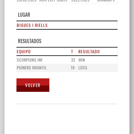
LUGAR
BIGUES I RIELLS
RESULTADOS
EQUIPO
T
RESULTADO
SCORPIONS INF
32
WIN
PIONERS INFANTIL
19
LOSS
Navegación
de