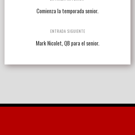
de
Comienza la temporada senior.
entradas
ENTRADA SIGUIENTE
Mark Nicolet, QB para el senior.