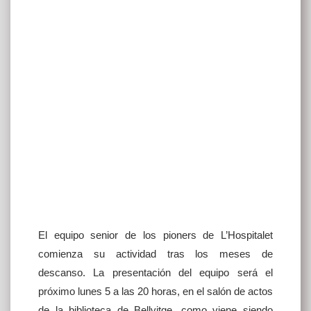
El equipo senior de los pioners de L’Hospitalet
comienza su actividad tras los meses de
descanso. La presentación del equipo será el
próximo lunes 5 a las 20 horas, en el salón de actos
de la biblioteca de Bellvitge, como viene siendo