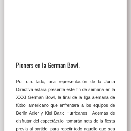
Pioners en la German Bowl.
Por otro lado, una representación de la Junta
Directiva estará presente este fin de semana en la
XXXI German Bowl, la final de la liga alemana de
fútbol americano que enfrentará a los equipos de
Berlín Adler y Kiel Baltic Hurricanes . Además de
disfrutar del espectáculo, tomarán nota de la fiesta
previa al partido, para repetir todo aquello que sea