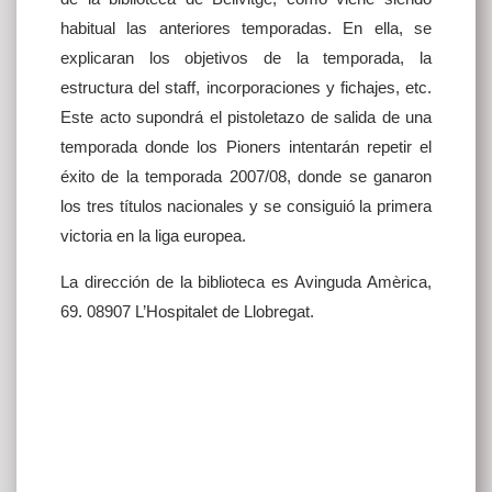
habitual las anteriores temporadas. En ella, se
explicaran los objetivos de la temporada, la
estructura del staff, incorporaciones y fichajes, etc.
Este acto supondrá el pistoletazo de salida de una
temporada donde los Pioners intentarán repetir el
éxito de la temporada 2007/08, donde se ganaron
los tres títulos nacionales y se consiguió la primera
victoria en la liga europea.
La dirección de la biblioteca es Avinguda Amèrica,
69. 08907 L’Hospitalet de Llobregat.