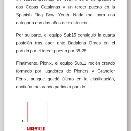
dos Copas Catalanas y un tercer puesto en la
Spanish Flag Bowl Youth. Nada mal para una
categoría con dos años de existencia.
Por su parte, el equipo Sub15 consiguió la cuarta
posición tras caer ante Badalona Dracs en el
partido por el tercer puesto por 39-28.
Finalmente, Pionix, el equipo Sub11 recién creado
formado por jugadores de Pioners y Granoller
Fénix, aunque quedó último en la clasificación,
continúa mejorando partido a partido.
MIKE91OLD