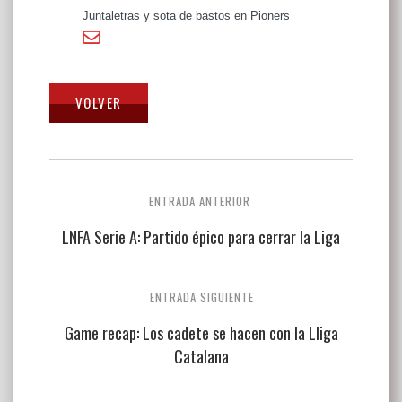
Juntaletras y sota de bastos en Pioners
Navegación
ENTRADA ANTERIOR
de
LNFA Serie A: Partido épico para cerrar la Liga
entradas
ENTRADA SIGUIENTE
Game recap: Los cadete se hacen con la Lliga
Catalana