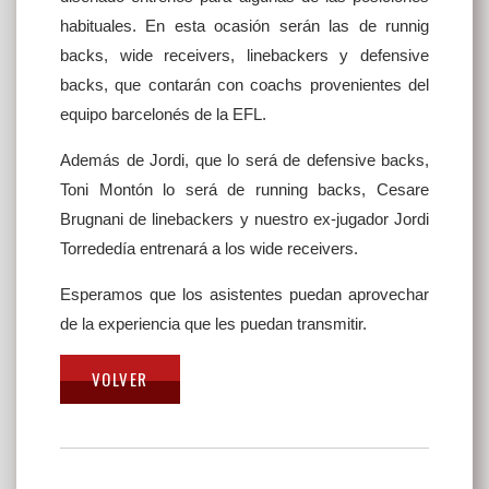
habituales. En esta ocasión serán las de runnig
backs, wide receivers, linebackers y defensive
backs, que contarán con coachs provenientes del
equipo barcelonés de la EFL.
Además de Jordi, que lo será de defensive backs,
Toni Montón lo será de running backs, Cesare
Brugnani de linebackers y nuestro ex-jugador Jordi
Torrededía entrenará a los wide receivers.
Esperamos que los asistentes puedan aprovechar
de la experiencia que les puedan transmitir.
Navegación