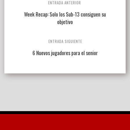
ENTRADA ANTERIOR
de
Week Recap: Solo los Sub-13 consiguen su
entradas
objetivo
ENTRADA SIGUIENTE
6 Nuevos jugadores para el senior