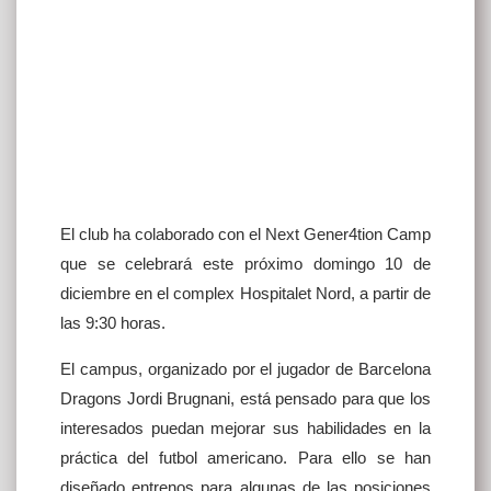
El club ha colaborado con el Next Gener4tion Camp
que se celebrará este próximo domingo 10 de
diciembre en el complex Hospitalet Nord, a partir de
las 9:30 horas.
El campus, organizado por el jugador de Barcelona
Dragons Jordi Brugnani, está pensado para que los
interesados puedan mejorar sus habilidades en la
práctica del futbol americano. Para ello se han
diseñado entrenos para algunas de las posiciones