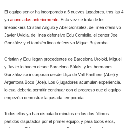
El equipo senior ha incorporado a 6 nuevos jugadores, tras las 4
ya
anunciadas anteriormente
. Esta vez se trata de los
linebackers Cristian Angulo y Abel González, del linea ofensivo
Javier Uvidia, del linea defensivo Edu Cornielle, el center Joel
González y el también linea defensivo Miguel Bujarrabal.
Cristian y Edu llegan procedentes de Barcelona Uroloki, Miguel
y Javier lo hacen desde Barcelona Búfals, y los hermanos
González se incorporan desde Lliça de Vall Panthers (Abel) y
Argentona Bocs (Joel). Los 6 jugadores acumulan experiencia,
lo cual debería permitir continuar con el progreso que el equipo
empezó a demostrar la pasada temporada.
Todos ellos ya han disputado minutos en los dos últimos
partidos disputados por el primer equipo, y para todos ellos,