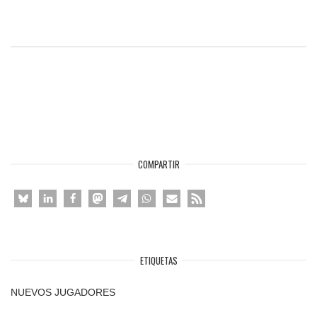
COMPARTIR
ETIQUETAS
NUEVOS JUGADORES