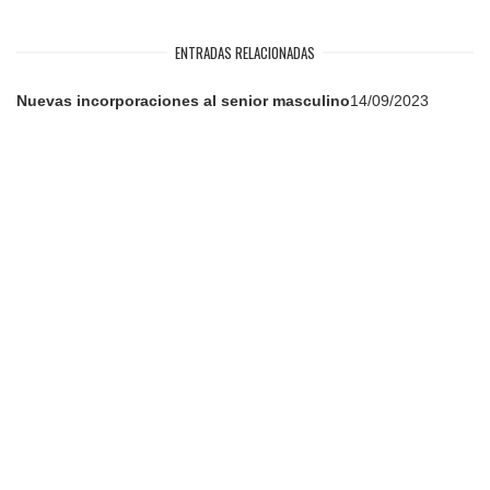
ENTRADAS RELACIONADAS
Nuevas incorporaciones al senior masculino
14/09/2023