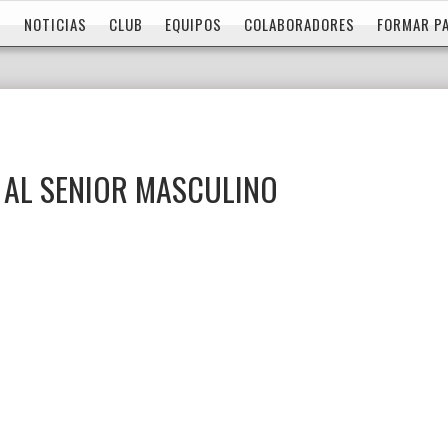
NOTICIAS
CLUB
EQUIPOS
COLABORADORES
FORMAR P
 AL SENIOR MASCULINO