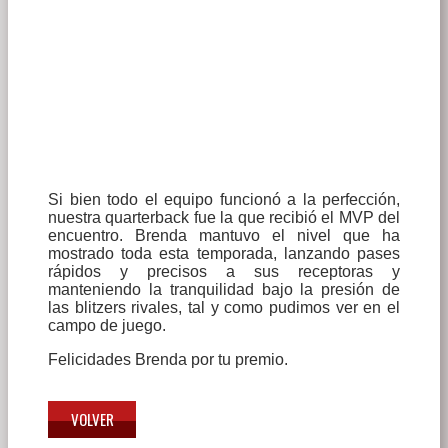
Si bien todo el equipo funcionó a la perfección,
nuestra quarterback fue la que recibió el MVP del
encuentro. Brenda mantuvo el nivel que ha
mostrado toda esta temporada, lanzando pases
rápidos y precisos a sus receptoras y
manteniendo la tranquilidad bajo la presión de
las blitzers rivales, tal y como pudimos ver en el
campo de juego.
Felicidades Brenda por tu premio.