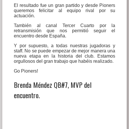
El resultado fue un gran partido y desde Pioners
queremos felicitar al equipo rival por su
actuación.
También al canal Tercer Cuarto por la
retransmisión que nos permitió seguir el
encuentro desde España.
Y por supuesto, a todas nuestras jugadoras y
staff. No se puede empezar de mejor manera una
nueva etapa en la historia del club. Estamos
orgullosos del gran trabajo que habéis realizado.
Go Pioners!
Brenda Méndez QB#7, MVP del
encuentro.