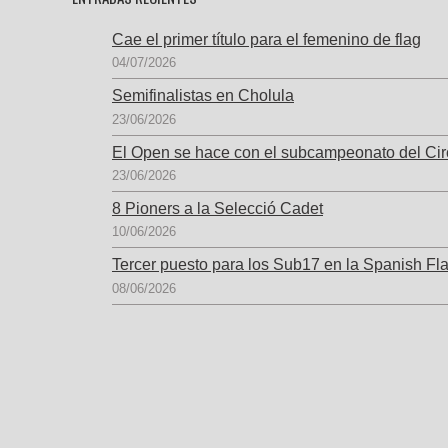
Cae el primer título para el femenino de flag
04/07/2026
Semifinalistas en Cholula
23/06/2026
El Open se hace con el subcampeonato del Cir
23/06/2026
8 Pioners a la Selecció Cadet
10/06/2026
Tercer puesto para los Sub17 en la Spanish Fl
08/06/2026