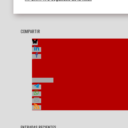
COMPARTIR
ENTRADAS RECIENTES