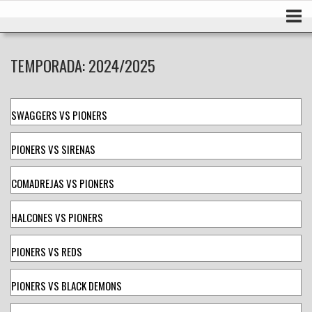
Ir
Inicio
al
contenido
TEMPORADA:
2024/2025
SWAGGERS VS PIONERS
PIONERS VS SIRENAS
COMADREJAS VS PIONERS
HALCONES VS PIONERS
PIONERS VS REDS
PIONERS VS BLACK DEMONS