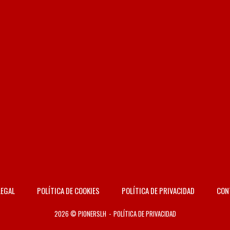
LEGAL
POLÍTICA DE COOKIES
POLÍTICA DE PRIVACIDAD
CON
2026 © PIONERSLH
POLÍTICA DE PRIVACIDAD