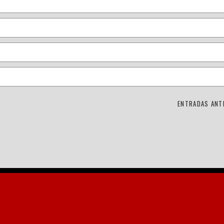
ENTRADAS ANT