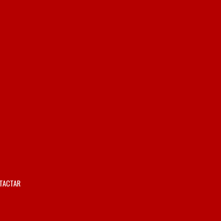
TACTAR