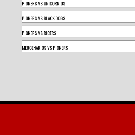
PIONERS VS UNICORNIOS
PIONERS VS BLACK DOGS
PIONERS VS RICERS
MERCENARIOS VS PIONERS
Navegación
de
entradas