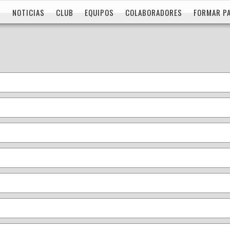
NOTICIAS
CLUB
EQUIPOS
COLABORADORES
FORMAR P