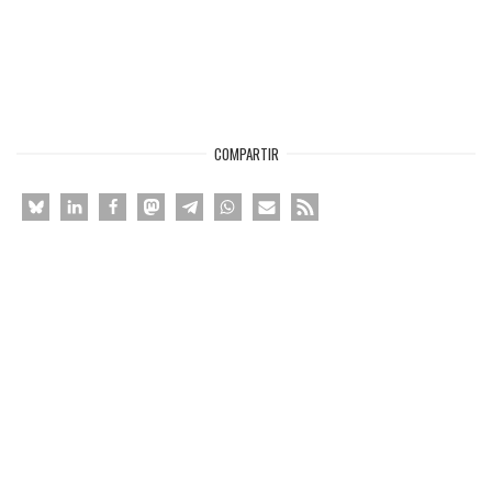
COMPARTIR