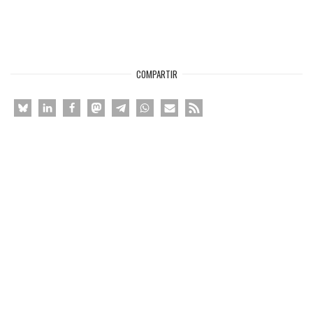
COMPARTIR