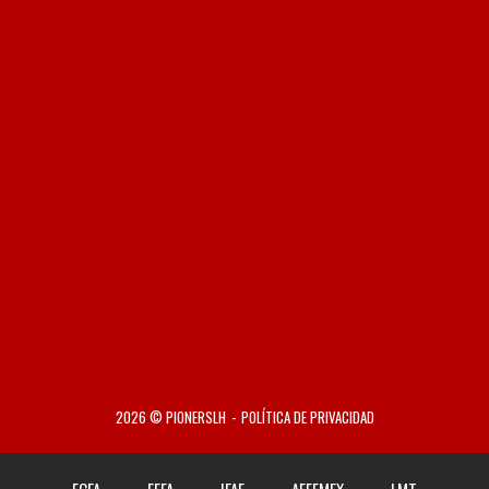
2026 © PIONERSLH
POLÍTICA DE PRIVACIDAD