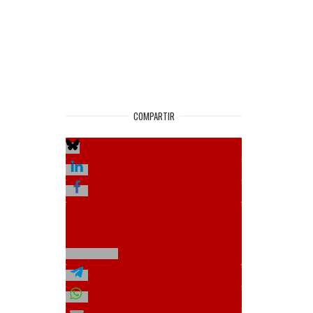
COMPARTIR