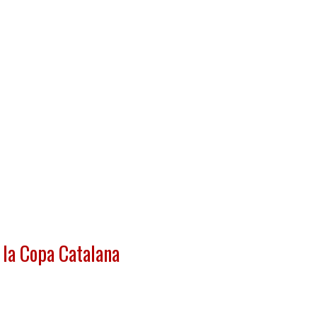
e la Copa Catalana