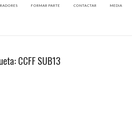
RADORES
FORMAR PARTE
CONTACTAR
MEDIA
ueta:
CCFF SUB13