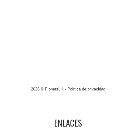
2026 © PionersLH
Política de privacidad
ENLACES