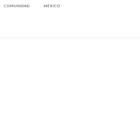
COMUNIDAD
MÉXICO