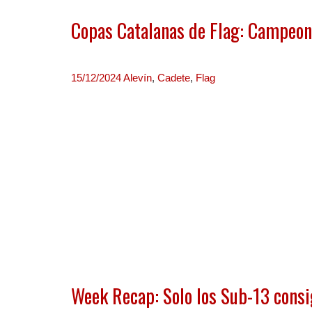
Copas Catalanas de Flag: Campeon
15/12/2024
Alevín
,
Cadete
,
Flag
Week Recap: Solo los Sub-13 consi