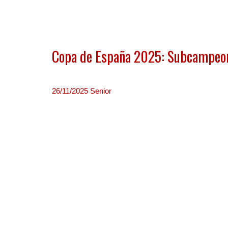
Copa de España 2025: Subcampeo
26/11/2025
Senior