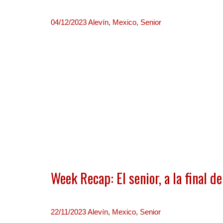
04/12/2023
Alevín
,
Mexico
,
Senior
Week Recap: El senior, a la final d
22/11/2023
Alevín
,
Mexico
,
Senior