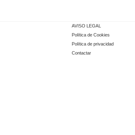
AVISO LEGAL
Política de Cookies
Política de privacidad
Contactar