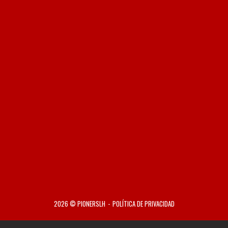
2026 © PIONERSLH
POLÍTICA DE PRIVACIDAD