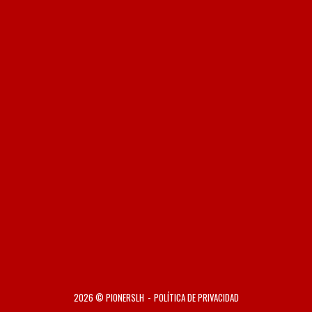
2026 © PIONERSLH
POLÍTICA DE PRIVACIDAD